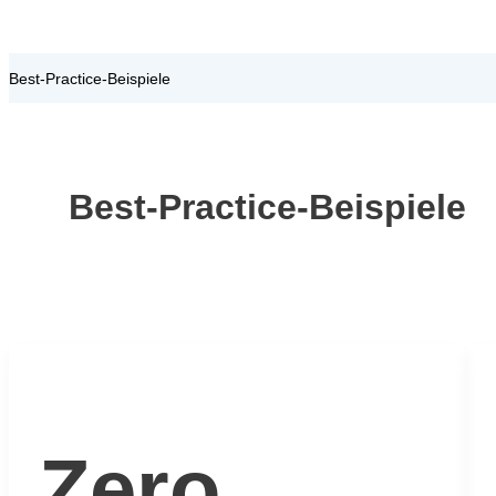
Best-Practice-Beispiele
Best-Practice-Beispiele
Zero