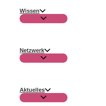
Wissen
Netzwerk
Aktuelles