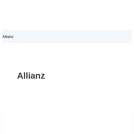
Allianz
Allianz