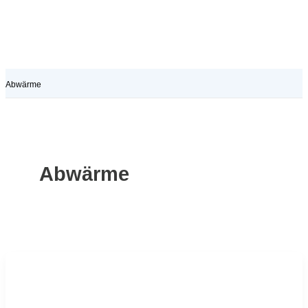
Abwärme
Abwärme