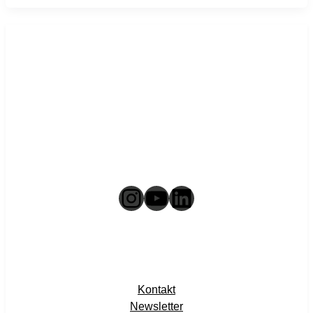
Instagram
YouTube
LinkedIn
Kontakt
Newsletter