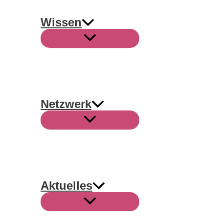
Wissen
Netzwerk
Aktuelles