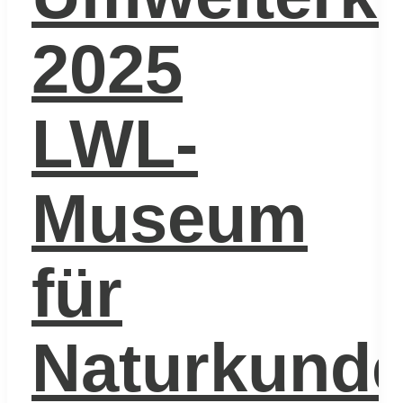
2025
LWL-
Museum
für
Naturkund