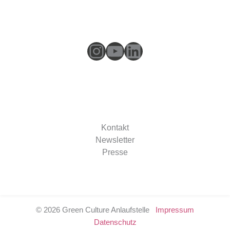
Instagram
YouTube
LinkedIn
Kontakt
Newsletter
Presse
© 2026 Green Culture Anlaufstelle
Impressum
Datenschutz