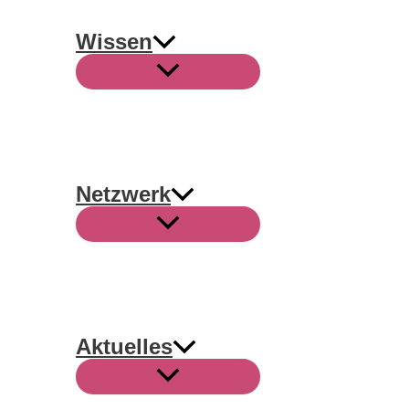
Wissen
Netzwerk
Aktuelles