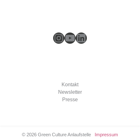
Instagram
YouTube
LinkedIn
Kontakt
Newsletter
Presse
© 2026 Green Culture Anlaufstelle
Impressum