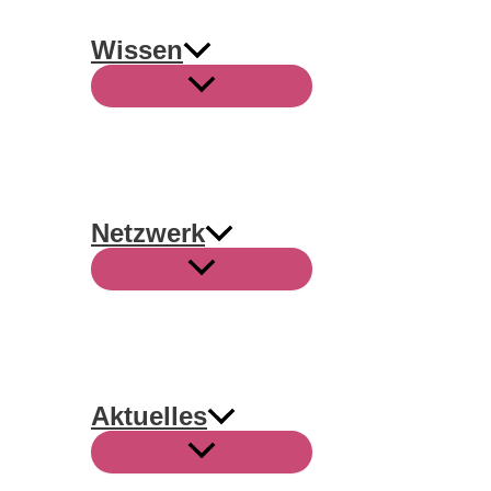
Wissen
Netzwerk
Aktuelles