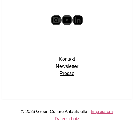
Instagram
YouTube
LinkedIn
Kontakt
Newsletter
Presse
© 2026 Green Culture Anlaufstelle
Impressum
Datenschutz