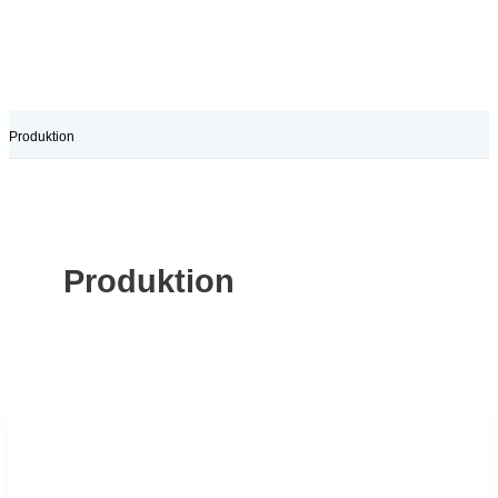
Produktion
Produktion